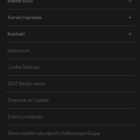
Marka SEAT
Servis i oprema
Kontakt
Impressum
Cookie Settings
SEAT Media centar
Smernice za Cookies
Zaštita podataka
Sistem zaštite uzbunjivača Volkswagen Grupe