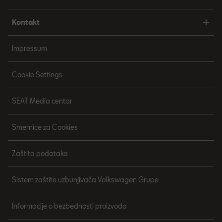
Kontakt
Impressum
Cookie Settings
SEAT Media centar
Smernice za Cookies
Zaštita podataka
Sistem zaštite uzbunjivača Volkswagen Grupe
Informacije o bezbednosti proizvoda