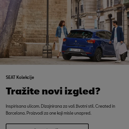
SEAT Kolekcije
Tražite novi izgled?
Inspirisana ulicom. Dizajnirana za vaš životni stil. Created in
Barcelona. Proizvodi za one koji misle unapred.