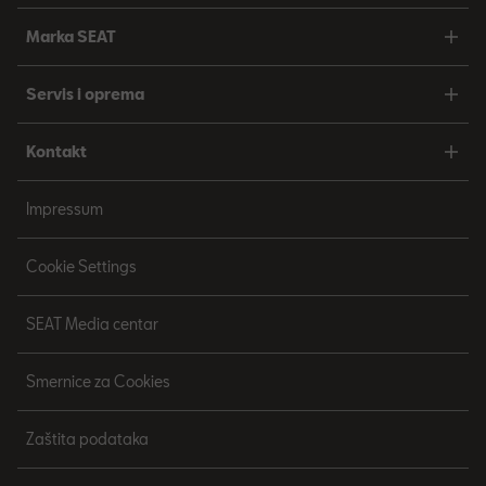
Marka SEAT
Servis i oprema
Kontakt
Impressum
Cookie Settings
SEAT Media centar
Smernice za Cookies
Zaštita podataka