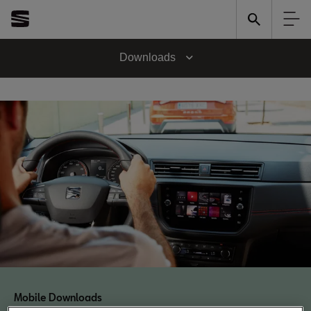
Downloads
Mobile Downloads