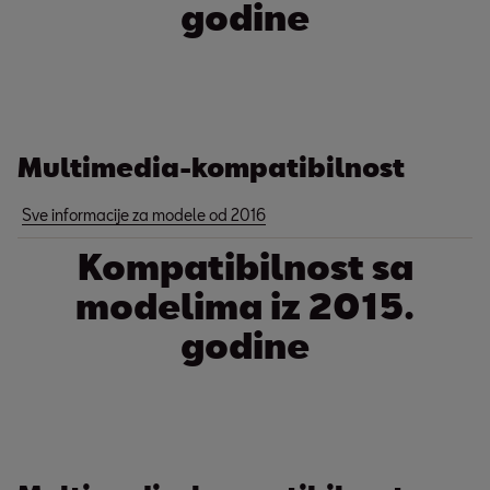
godine
Multimedia-kompatibilnost
Sve informacije za modele od 2016
Kompatibilnost sa
modelima iz 2015.
godine