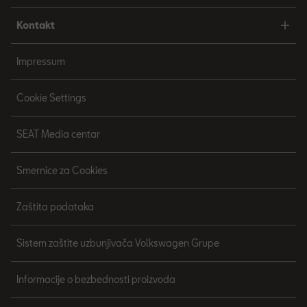
Kontakt
Impressum
Cookie Settings
SEAT Media centar
Smernice za Cookies
Zaštita podataka
Sistem zaštite uzbunjivača Volkswagen Grupe
Informacije o bezbednosti proizvoda